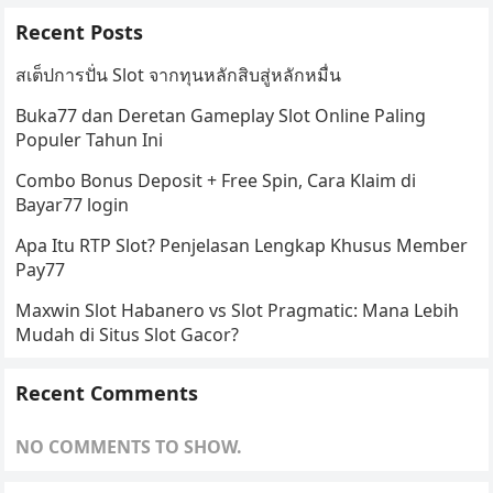
Recent Posts
สเต็ปการปั่น Slot จากทุนหลักสิบสู่หลักหมื่น
Buka77 dan Deretan Gameplay Slot Online Paling
Populer Tahun Ini
Combo Bonus Deposit + Free Spin, Cara Klaim di
Bayar77 login
Apa Itu RTP Slot? Penjelasan Lengkap Khusus Member
Pay77
Maxwin Slot Habanero vs Slot Pragmatic: Mana Lebih
Mudah di Situs Slot Gacor?
Recent Comments
NO COMMENTS TO SHOW.