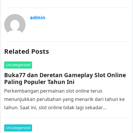
admin
Related Posts
Uncategorized
Buka77 dan Deretan Gameplay Slot Online
Paling Populer Tahun Ini
Perkembangan permainan slot online terus
menunjukkan perubahan yang menarik dari tahun ke
tahun. Saat ini, slot online tidak lagi sekadar
permainan dengan gulungan sederhana, tetapi telah
berkembang…
Uncategorized