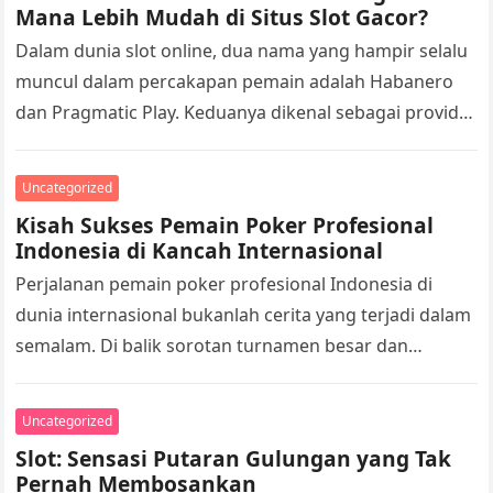
Mana Lebih Mudah di Situs Slot Gacor?
Dalam dunia slot online, dua nama yang hampir selalu
muncul dalam percakapan pemain adalah Habanero
dan Pragmatic Play. Keduanya dikenal sebagai provider
besar dengan ribuan pemain aktif…
Uncategorized
Kisah Sukses Pemain Poker Profesional
Indonesia di Kancah Internasional
Perjalanan pemain poker profesional Indonesia di
dunia internasional bukanlah cerita yang terjadi dalam
semalam. Di balik sorotan turnamen besar dan
kemenangan yang terlihat glamor, ada jam terbang…
Uncategorized
Slot: Sensasi Putaran Gulungan yang Tak
Pernah Membosankan