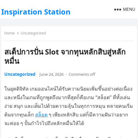
MENU
Inspiration Station
Home
Uncategorized
สเต็ปการปั่น Slot จากทุนหลักสิบสู่หลัก
หมื่น
Uncategorized
June 24, 2026
·
Comments off
ในยุคดิจิทัล เกมออนไลน์ได้รับความนิยมเพิ่มขึ้นอย่างต่อเนื่อง
และหนึ่งในเกมที่ถูกพูดถึงมากที่สุดก็คือเกม “สล็อต” ที่ทั้งเล่น
ง่าย สนุก และเต็มไปด้วยความลุ้นในทุกการหมุน หลายคนเริ่ม
ต้นจากทุนเล็ก
สล็อต
ๆ เพียงหลักสิบ แต่ก็มีความฝันว่าอยาก
จะค่อย ๆ ปั้นกำไรไปถึงหลักหมื่นให้ได้