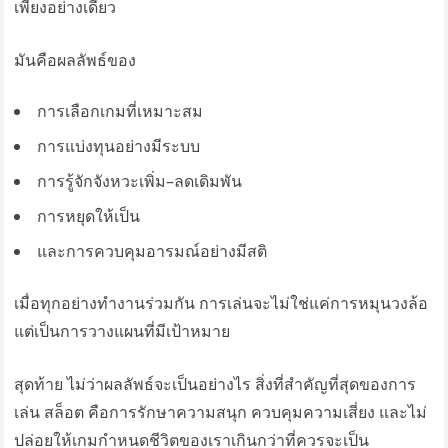
เพียงอย่างเดียว
มันคือผลลัพธ์ของ
การเลือกเกมที่เหมาะสม
การแบ่งทุนอย่างมีระบบ
การรู้จักจังหวะเพิ่ม–ลดเดิมพัน
การหยุดให้เป็น
และการควบคุมอารมณ์อย่างมีสติ
เมื่อทุกอย่างทำงานร่วมกัน การเล่นจะไม่ใช่แค่การหมุนวงล้อ
แต่เป็นการวางแผนที่มีเป้าหมาย
สุดท้าย ไม่ว่าผลลัพธ์จะเป็นอย่างไร สิ่งที่สำคัญที่สุดของการ
เล่น สล็อต คือการรักษาความสนุก ควบคุมความเสี่ยง และไม่
ปล่อยให้เกมกำหนดชีวิตของเราเกินกว่าที่ควรจะเป็น