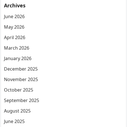
Archives
June 2026
May 2026
April 2026
March 2026
January 2026
December 2025
November 2025
October 2025
September 2025
August 2025
June 2025