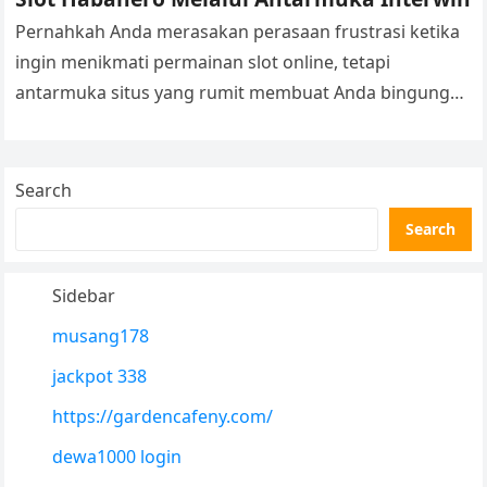
ระดับโลก ในตลาดการพนันออนไลน์ไทย ค่ายนี้ได้รับความ
Pernahkah Anda merasakan perasaan frustrasi ketika
นิยมอย่างมาก ด้วยการนำเสนอเกมสล็อตที่มีคุณภาพสูงและ
ingin menikmati permainan slot online, tetapi
ฟีเจอร์ที่น่าสนใจ เกมของ Pragmatic Play มักมีกราฟิกที่
antarmuka situs yang rumit membuat Anda bingung?
สวยงามและเสียงประกอบที่สมจริง ทำให้ผู้เล่นได้รับ
Atau mungkin Anda merasa tertantang untuk
ประสบการณ์ที่น่าตื่นเต้นและสนุกสนาน​ ทำความรู้จักกับเกม
menemukan platform…
สล็อต Thai…
Search
Search
Sidebar
musang178
jackpot 338
https://gardencafeny.com/
dewa1000 login