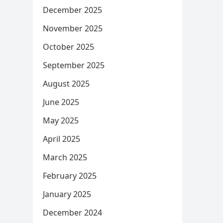
December 2025
November 2025
October 2025
September 2025
August 2025
June 2025
May 2025
April 2025
March 2025
February 2025
January 2025
December 2024