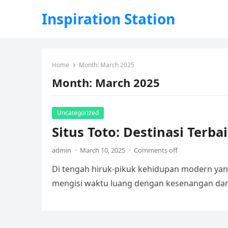
Inspiration Station
Home
Month:
March 2025
Month:
March 2025
Uncategorized
Situs Toto: Destinasi Terba
admin
·
March 10, 2025
·
Comments off
Di tengah hiruk-pikuk kehidupan modern yan
mengisi waktu luang dengan kesenangan dan 