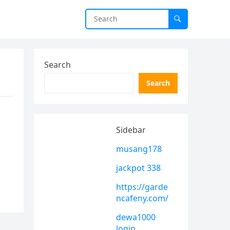
Search
Search
Sidebar
musang178
jackpot 338
https://garde
ncafeny.com/
dewa1000
login